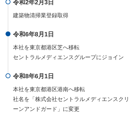
令和2年2月3日
建築物清掃業登録取得
令和6年8月1日
本社を東京都港区芝へ移転
セントラルメディエンスグループにジョイン
令和8年6月1日
本社を東京都港区港南へ移転
社名を「株式会社セントラルメディエンスクリ
ーンアンドガード」に変更