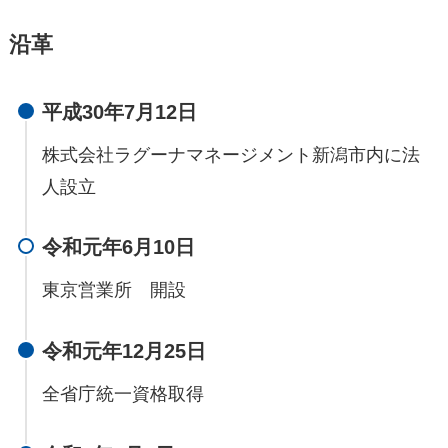
沿革
平成30年7月12日
株式会社ラグーナマネージメント新潟市内に法
人設立
令和元年6月10日
東京営業所 開設
令和元年12月25日
全省庁統一資格取得