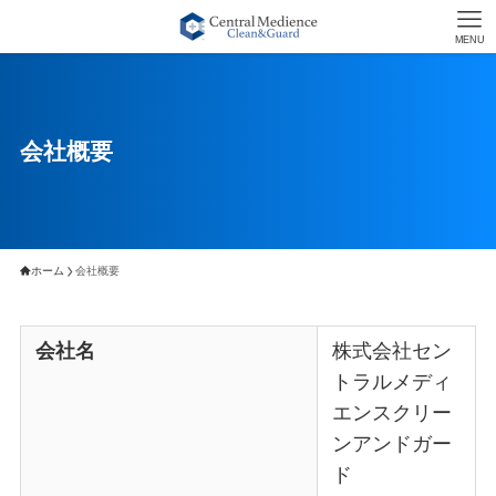
MENU
会社概要
ホーム
会社概要
会社名
株式会社セン
トラルメディ
エンスクリー
ンアンドガー
ド