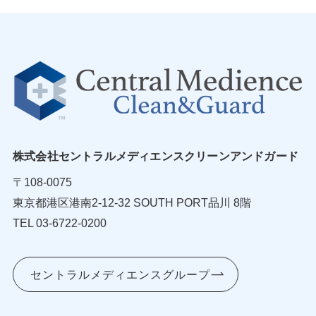
株式会社セントラルメディエンスクリーンアンドガード
〒108-0075
東京都港区港南2-12-32 SOUTH PORT品川 8階
TEL 03-6722-0200
セントラルメディエンスグループ