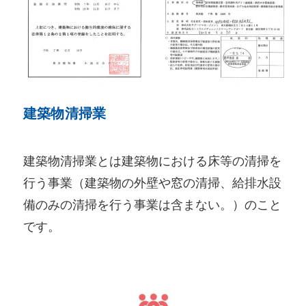
建築物清掃業
建築物清掃業とは建築物における床等の清掃を
行う事業（建築物の外壁や窓の清掃、給排水設
備のみの清掃を行う事業は含まない。）のこと
です。