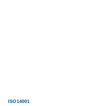
ISO14001