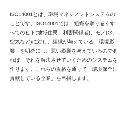
ISO14001とは、環境マネジメントシステムの
ことです。ISO14001では、組織を取り巻くす
べてのヒト(地域住民、利害関係者)、モノ(水、
空気など)に対し、組織が与えている「環境影
響」を明確にし、悪い影響を与えているのであ
れば、それを解決させていくためのシステムを
作ります。これらの規格を通りて「環境保全に
貢献している企業」を目指します。