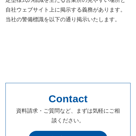
自社ウェブサイト上に掲示する義務があります。
当社の警備標識を以下の通り掲示いたします。
Contact
資料請求・ご質問など、まずは気軽にご相
談ください。