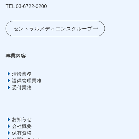
TEL 03-6722-0200
セントラルメディエンスグループ
事業内容
清掃業務
設備管理業務
受付業務
お知らせ
会社概要
保有資格