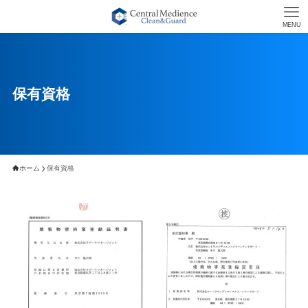
MENU
保有資格
ホーム
保有資格