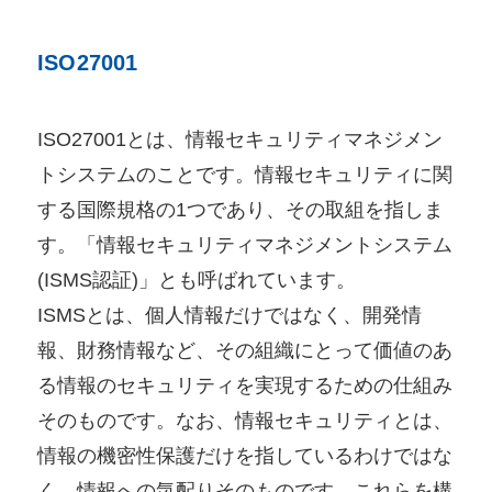
ISO27001
ISO27001とは、情報セキュリティマネジメン
トシステムのことです。情報セキュリティに関
する国際規格の1つであり、その取組を指しま
す。「情報セキュリティマネジメントシステム
(ISMS認証)」とも呼ばれています。
ISMSとは、個人情報だけではなく、開発情
報、財務情報など、その組織にとって価値のあ
る情報のセキュリティを実現するための仕組み
そのものです。なお、情報セキュリティとは、
情報の機密性保護だけを指しているわけではな
く、情報への気配りそのものです。これらを構