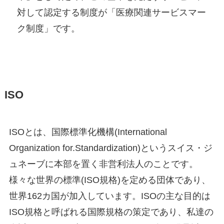
対して認定する制度が「医療関連サービスマー
ク制度」です。
ISO
ISOとは、国際標準化機構(International
Organization for.Standardization)というスイス・ジ
ュネーブに本部を置く非営利法人のことです。
様々な世界の標準(ISO規格)を定める団体であり、
世界162カ国が加入しています。ISOの主な目的は
ISO規格と呼ばれる国際規格の策定であり、私達の