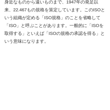
身近なものから遠いものまで、1947年の発足以
来、22.467もの規格を策定しています。このISOと
いう組織が定める「ISO規格」のことを省略して
「ISO」と呼ぶことがあります。一般的に「ISOを
取得する」といえば「ISOの規格の承認を得る」と
いう意味になります。