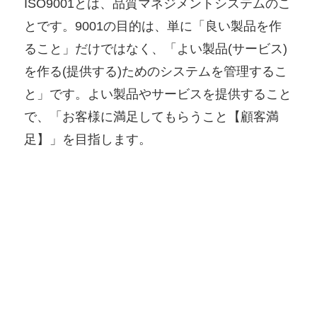
ISO9001とは、品質マネジメントシステムのこ
とです。9001の目的は、単に「良い製品を作
ること」だけではなく、「よい製品(サービス)
を作る(提供する)ためのシステムを管理するこ
と」です。よい製品やサービスを提供すること
で、「お客様に満足してもらうこと【顧客満
足】」を目指します。