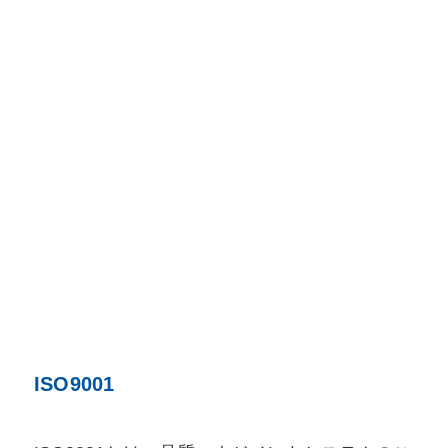
ISO9001