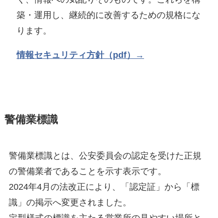
築・運用し、継続的に改善するための規格にな
ります。
情報セキュリティ方針（pdf）→
警備業標識
警備業標識とは、公安委員会の認定を受けた正規
の警備業者であることを示す表示です。
2024年4月の法改正により、「認定証」から「標
識」の掲示へ変更されました。
定型様式の標識を主たる営業所の見やすい場所と