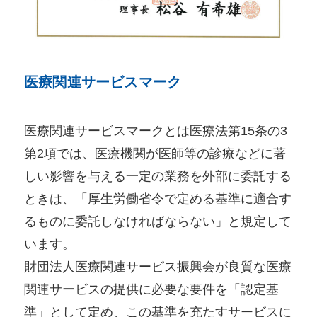
医療関連サービスマーク
医療関連サービスマークとは医療法第15条の3
第2項では、医療機関が医師等の診療などに著
しい影響を与える一定の業務を外部に委託する
ときは、「厚生労働省令で定める基準に適合す
るものに委託しなければならない」と規定して
います。
財団法人医療関連サービス振興会が良質な医療
関連サービスの提供に必要な要件を「認定基
準」として定め、この基準を充たすサービスに