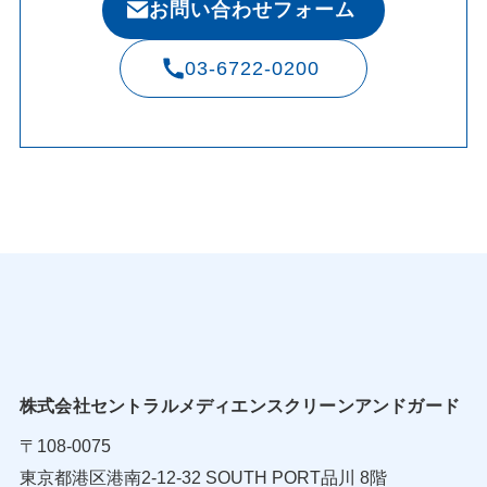
お問い合わせフォーム
03-6722-0200
株式会社セントラルメディエンスクリーンアンドガード
〒108-0075
東京都港区港南2-12-32 SOUTH PORT品川 8階